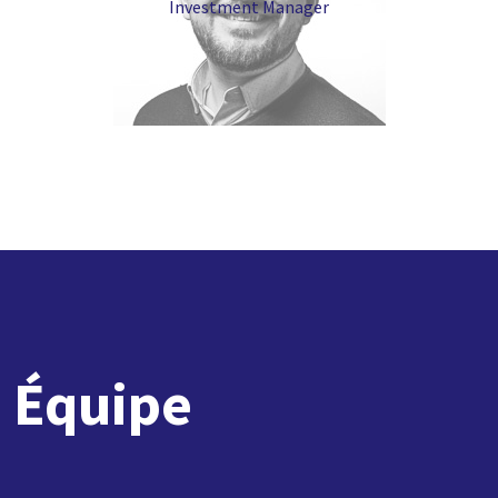
Investment Manager
Équipe