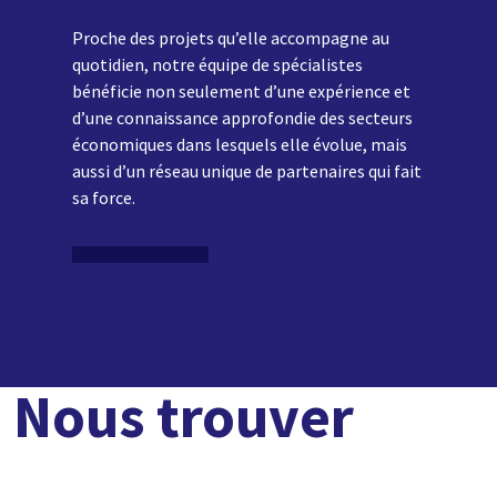
Proche des projets qu’elle accompagne au
quotidien, notre équipe de spécialistes
bénéficie non seulement d’une expérience et
d’une connaissance approfondie des secteurs
économiques dans lesquels elle évolue, mais
aussi d’un réseau unique de partenaires qui fait
sa force.
Nous trouver