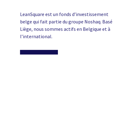
LeanSquare est un fonds d’investissement
belge qui fait partie du groupe Noshaq. Basé
Liège, nous sommes actifs en Belgique et à
l’international.