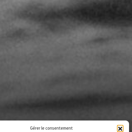
Gérer le consentement